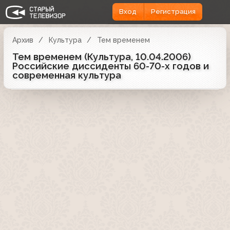
Вход
Регистрация
Архив
Культура
Тем временем
Тем временем (Культура, 10.04.2006)
Российские диссиденты 60-70-х годов и
современная культура