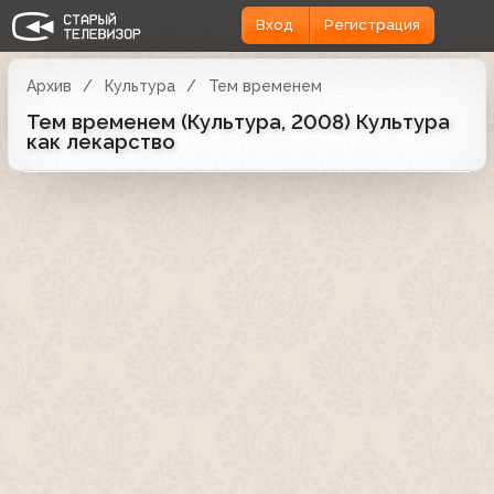
Вход
Регистрация
Архив
Культура
Тем временем
Тем временем (Культура, 2008) Культура
как лекарство