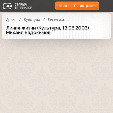
Вход
Регистрация
Архив
Культура
Линия жизни
Линия жизни (Культура, 13.06.2003)
Михаил Евдокимов