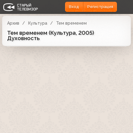
Вход
Регистрация
Архив
Культура
Тем временем
Тем временем (Культура, 2005)
Духовность