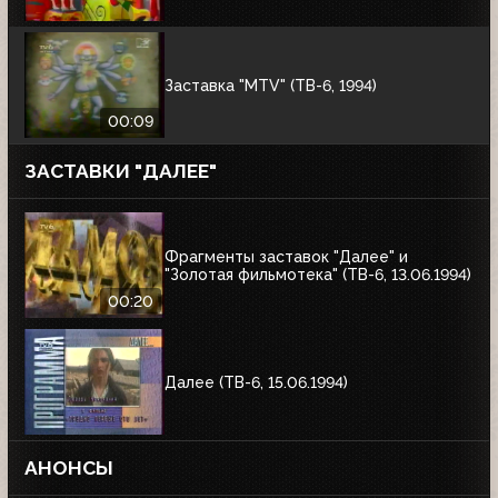
Заставка "MTV" (ТВ-6, 1994)
00:09
ЗАСТАВКИ "ДАЛЕЕ"
Фрагменты заставок "Далее" и
"Золотая фильмотека" (ТВ-6, 13.06.1994)
00:20
Далее (ТВ-6, 15.06.1994)
АНОНСЫ