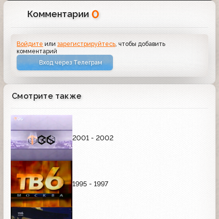
0
Комментарии
Войдите
или
зарегистрируйтесь
, чтобы добавить
комментарий
Вход через Телеграм
Смотрите также
2001 - 2002
1995 - 1997