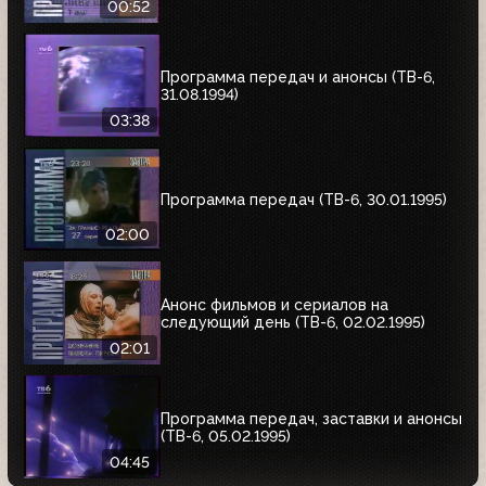
00:52
Программа передач и анонсы (ТВ-6,
31.08.1994)
03:38
Программа передач (ТВ-6, 30.01.1995)
02:00
Анонс фильмов и сериалов на
следующий день (ТВ-6, 02.02.1995)
02:01
Программа передач, заставки и анонсы
(ТВ-6, 05.02.1995)
04:45