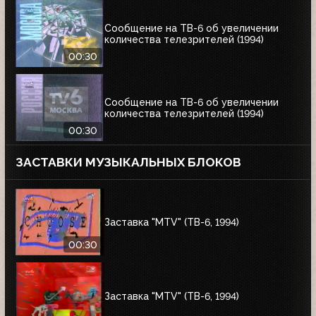
Сообщение на ТВ-6 об увеличении
количества телезрителей (1994)
00:30
Сообщение на ТВ-6 об увеличении
количества телезрителей (1994)
00:30
ЗАСТАВКИ МУЗЫКАЛЬНЫХ БЛОКОВ
Заставка "MTV" (ТВ-6, 1994)
00:30
Заставка "MTV" (ТВ-6, 1994)