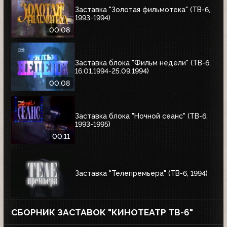
Заставка "Золотая фильмотека" (ТВ-6,
1993-1994)
00:08
Заставка блока "Фильм недели" (ТВ-6,
16.01.1994-25.09.1994)
00:08
Заставка блока "Ночной сеанс" (ТВ-6,
1993-1995)
00:11
Заставка "Телепремьера" (ТВ-6, 1994)
СБОРНИК ЗАСТАВОК "КИНОТЕАТР ТВ-6"