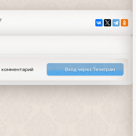
7
ь комментарий
Вход через Телеграм