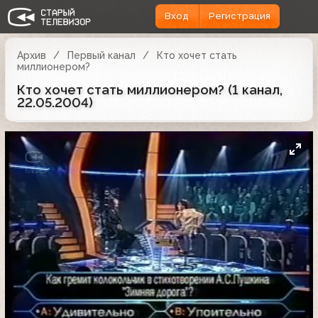
Вход
Регистрация
Архив
Первый канал
Кто хочет стать
миллионером?
Кто хочет стать миллионером? (1 канал,
22.05.2004)