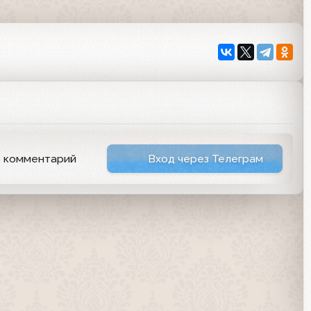
ь комментарий
Вход через Телеграм