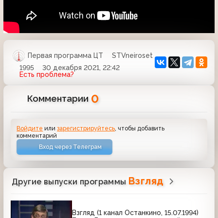
Первая программа ЦТ
STVneiroset
1995
30 декабря 2021, 22:42
Есть проблема?
0
Комментарии
Войдите
или
зарегистрируйтесь
, чтобы добавить
комментарий
Вход через Телеграм
Взгляд
Другие выпуски программы
Взгляд (1 канал Останкино, 15.07.1994)