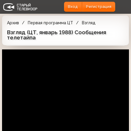
Вход
Регистрация
Архив
Первая программа ЦТ
Взгляд
Взгляд (ЦТ, январь 1988) Сообщения
телетайпа