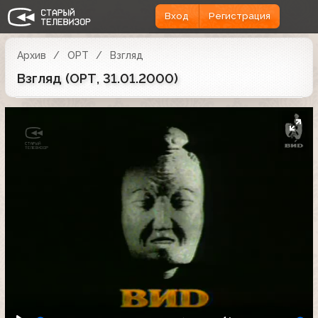
Вход
Регистрация
Архив
ОРТ
Взгляд
Взгляд (ОРТ, 31.01.2000)