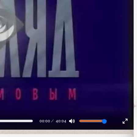
00:00
40:04