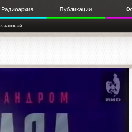
Радиоархив
Публикации
Ф
к записей