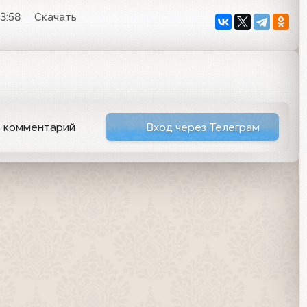
3:58
Скачать
ь комментарий
Вход через Телеграм