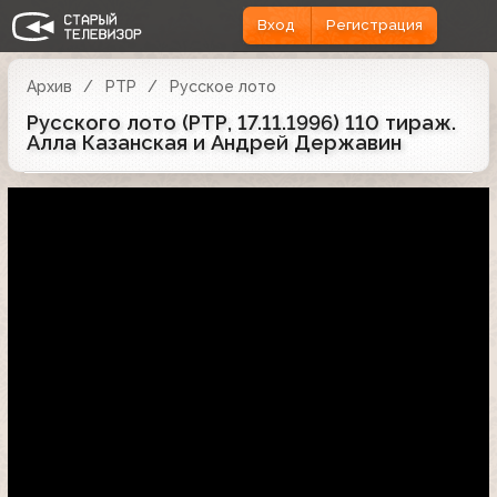
Вход
Регистрация
Архив
РТР
Русское лото
Русского лото (РТР, 17.11.1996) 110 тираж.
Алла Казанская и Андрей Державин