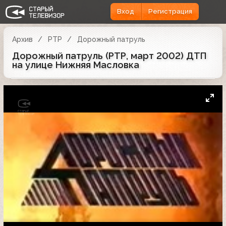
Вход
Регистрация
Архив
РТР
Дорожный патруль
Дорожный патруль (РТР, март 2002) ДТП
на улице Нижняя Масловка