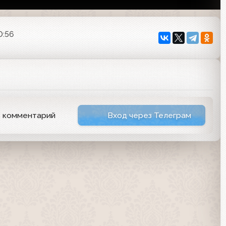
0:56
ь комментарий
Вход через Телеграм