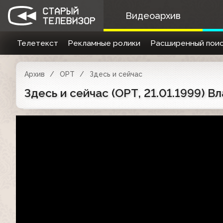
Видеоархив
Телетекст
Рекламные ролики
Расширенный поис
Архив
ОРТ
Здесь и сейчас
Здесь и сейчас (ОРТ, 21.01.1999) 