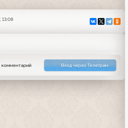
, 13:08
ь комментарий
Вход через Телеграм