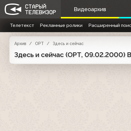
Видеоархив
Телетекст
Рекламные ролики
Расширенный поис
Архив
ОРТ
Здесь и сейчас
Здесь и сейчас (ОРТ, 09.02.2000)