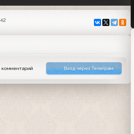
:42
ь комментарий
Вход через Телеграм