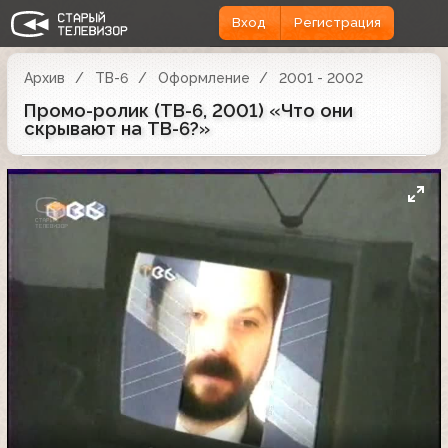
Вход
Регистрация
Архив
ТВ-6
Оформление
2001 - 2002
Промо-ролик (ТВ-6, 2001) «Что они
скрывают на ТВ-6?»