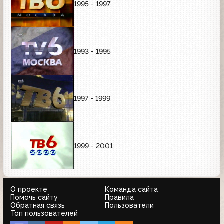
1995 - 1997
1993 - 1995
1997 - 1999
1999 - 2001
О проекте
Команда сайта
Помочь сайту
Правила
Обратная связь
Пользователи
Топ пользователей