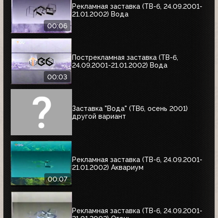
Рекламная заставка (ТВ-6, 24.09.2001-
21.01.2002) Вода
00:06
Пострекламная заставка (ТВ-6,
24.09.2001-21.01.2002) Вода
00:03
Заставка "Вода" (ТВ6, осень 2001)
другой вариант
Рекламная заставка (ТВ-6, 24.09.2001-
21.01.2002) Аквариум
00:07
Рекламная заставка (ТВ-6, 24.09.2001-