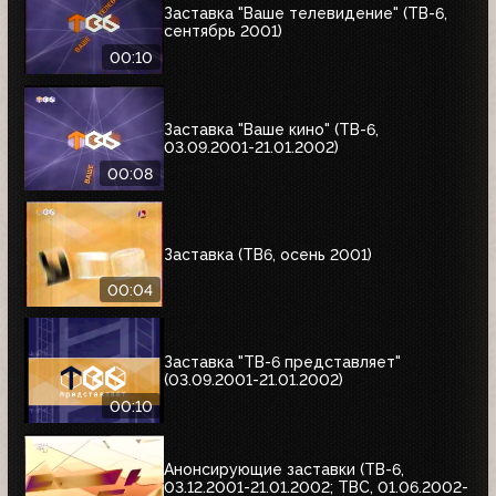
Заставка "Ваше телевидение" (ТВ-6,
сентябрь 2001)
00:10
Заставка "Ваше кино" (ТВ-6,
03.09.2001-21.01.2002)
00:08
Заставка (ТВ6, осень 2001)
00:04
Заставка "ТВ-6 представляет"
(03.09.2001-21.01.2002)
00:10
Анонсирующие заставки (ТВ-6,
03.12.2001-21.01.2002; ТВС, 01.06.2002-