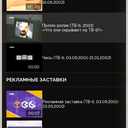
16.06.2002)
00:20
Промо-ролик (ТВ-6, 2001)
«Что они скрывают на ТВ-6?»
Часы (ТВ-6, 03.09.2001-21.01.2002)
01:00
РЕКЛАМНЫЕ ЗАСТАВКИ
Рекламная заставка (ТВ-6, 03.09.2001-
23.09.2001)
00:07