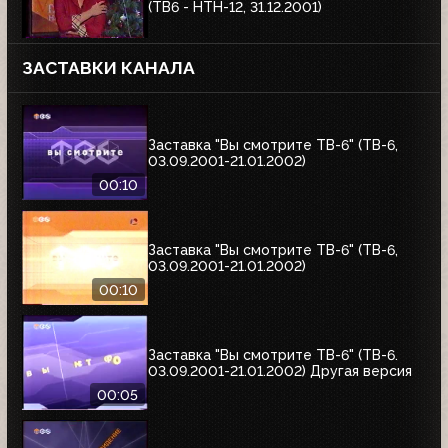
(ТВ6 - НТН-12, 31.12.2001)
ЗАСТАВКИ КАНАЛА
Заставка "Вы смотрите ТВ-6" (ТВ-6,
03.09.2001-21.01.2002)
00:10
Заставка "Вы смотрите ТВ-6" (ТВ-6,
03.09.2001-21.01.2002)
00:10
Заставка "Вы смотрите ТВ-6" (ТВ-6.
03.09.2001-21.01.2002) Другая версия
00:05