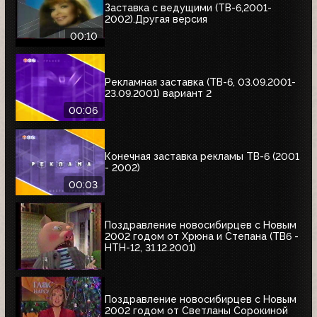
Заставка с ведущими (ТВ-6,2001-
2002).Другая версия
00:10
Рекламная заставка (ТВ-6, 03.09.2001-
23.09.2001) вариант 2
00:06
Конечная заставка рекламы ТВ-6 (2001
- 2002)
00:03
Поздравление новосибирцев с Новым
2002 годом от Хрюна и Степана (ТВ6 -
НТН-12, 31.12.2001)
Поздравление новосибирцев с Новым
2002 годом от Светланы Сорокиной