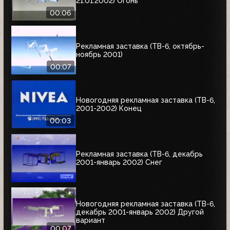
21.01.2002) Огонь
00:06
Рекламная заставка (ТВ-6, октябрь-
ноябрь 2001)
00:07
Новогодняя рекламная заставка (ТВ-6,
2001-2002) Конец
00:03
Рекламная заставка (ТВ-6, декабрь
2001-январь 2002) Снег
Новогодняя рекламная заставка (ТВ-6,
декабрь 2001-январь 2002) Другой
вариант
00:07