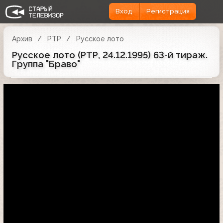
Вход
Регистрация
Архив
РТР
Русское лото
Русское лото (РТР, 24.12.1995) 63-й тираж.
Группа "Браво"