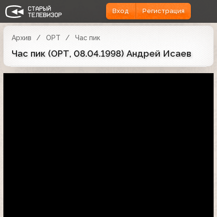
Вход
Регистрация
Архив
ОРТ
Час пик
Час пик (ОРТ, 08.04.1998) Андрей Исаев