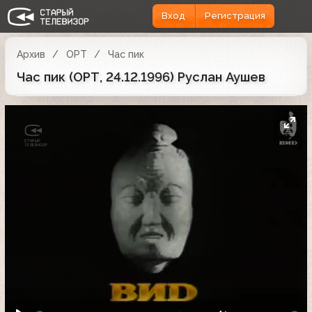
Вход
Регистрация
Архив
ОРТ
Час пик
Час пик (ОРТ, 24.12.1996) Руслан Аушев