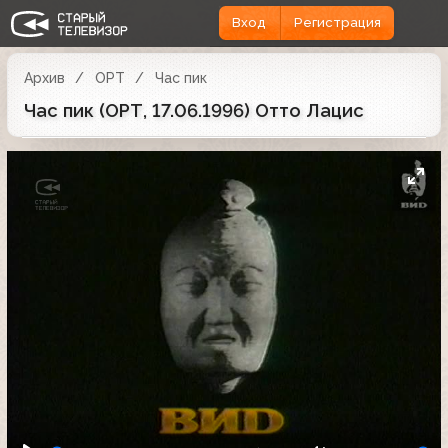
Вход
Регистрация
Архив
ОРТ
Час пик
Час пик (ОРТ, 17.06.1996) Отто Лацис