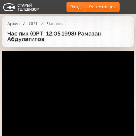
Вход
Регистрация
Архив
ОРТ
Час пик
Час пик (ОРТ, 12.05.1998) Рамазан
Абдулатипов