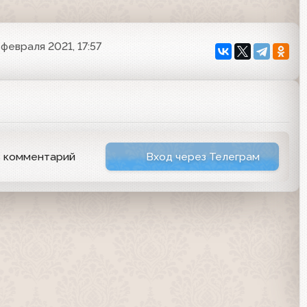
 февраля 2021, 17:57
ь комментарий
Вход через Телеграм