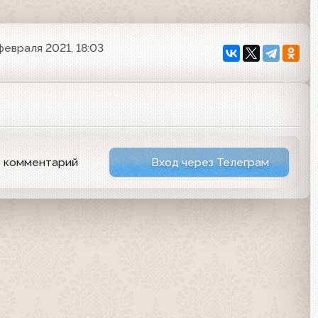
февраля 2021, 18:03
ь комментарий
Вход через Телеграм