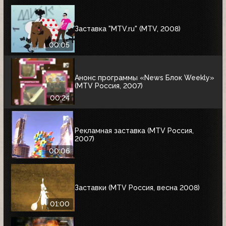
Заставка "MTV.ru" (MTV, 2008)
00:05
Анонс программы «News Блок Weekly»
(MTV Россия, 2007)
00:24
Рекламная заставка (MTV Россия,
2007)
00:06
Заставки (MTV Россия, весна 2008)
01:00