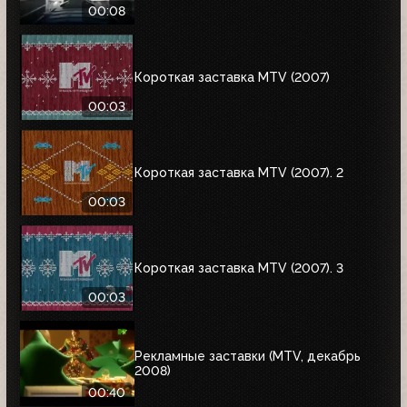
00:08
Короткая заставка MTV (2007)
00:03
Короткая заставка MTV (2007). 2
00:03
Короткая заставка MTV (2007). 3
00:03
Рекламные заставки (MTV, декабрь
2008)
00:40