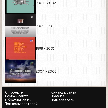
2001 - 2002
2009 - 2013
1998 - 2001
2004 - 2005
О проекте
Команда сайта
Помочь сайту
Правила
Обратная связь
Пользователи
Топ пользователей