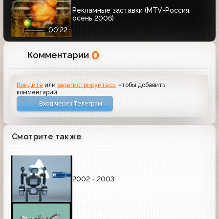
Рекламные заставки (MTV-Россия,
осень 2006)
00:22
0
Комментарии
Войдите
или
зарегистрируйтесь
, чтобы добавить
комментарий
Вход через Телеграм
Смотрите также
2002 - 2003