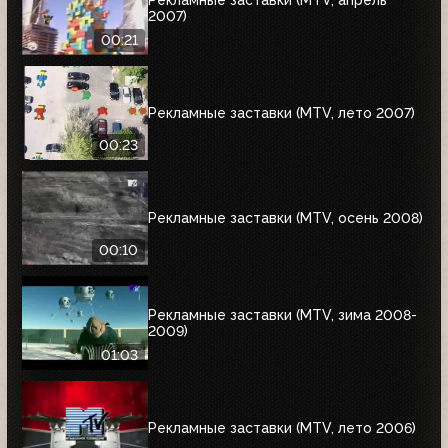
Рекламные заставки (MTV, апрель
2007)
00:21
Рекламные заставки (MTV, лето 2007)
00:23
Рекламные заставки (MTV, осень 2008)
00:10
Рекламные заставки (MTV, зима 2008-
2009)
01:03
Рекламные заставки (MTV, лето 2006)