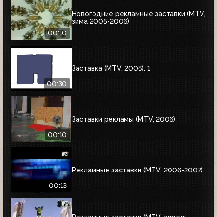
Новогодние рекламные заставки (MTV,
зима 2005-2006)
00:10
Заставка (MTV, 2006). 1
00:30
Заставки рекламы (MTV, 2006)
00:10
Рекламные заставки (MTV, 2006-2007)
00:13