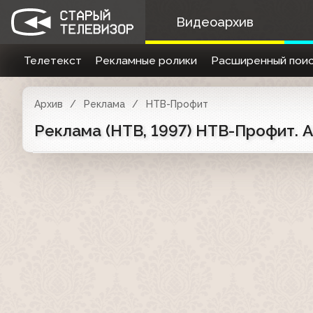
Видеоархив
Телетекст
Рекламные ролики
Расширенный поис
Архив
Реклама
НТВ-Профит
Реклама (НТВ, 1997) НТВ-Профит. 