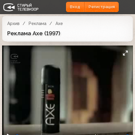
Вход
Регистрация
Архив
Реклама
Axe
Реклама Axe (1997)