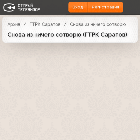
Вход
Регистрация
Архив
ГТРК Саратов
Снова из ничего сотворю
Снова из ничего сотворю (ГТРК Саратов)