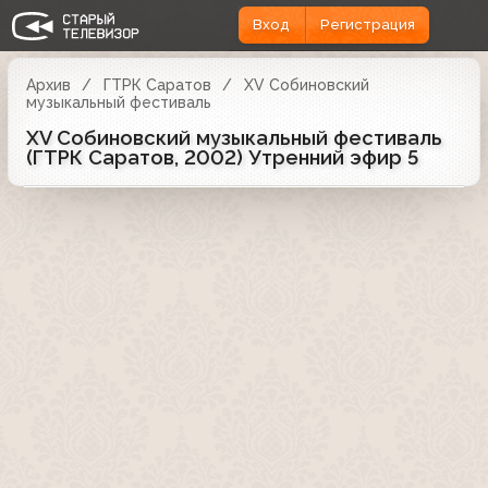
Вход
Регистрация
Архив
ГТРК Саратов
XV Собиновский
музыкальный фестиваль
XV Собиновский музыкальный фестиваль
(ГТРК Саратов, 2002) Утренний эфир 5