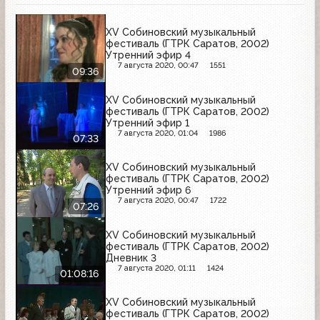
XV Собиновский музыкальный
фестиваль (ГТРК Саратов, 2002)
Утренний эфир 4
7 августа 2020, 00:47
1551
09:36
XV Собиновский музыкальный
фестиваль (ГТРК Саратов, 2002)
Утренний эфир 1
7 августа 2020, 01:04
1986
07:33
XV Собиновский музыкальный
фестиваль (ГТРК Саратов, 2002)
Утренний эфир 6
7 августа 2020, 00:47
1722
07:26
XV Собиновский музыкальный
фестиваль (ГТРК Саратов, 2002)
Дневник 3
7 августа 2020, 01:11
1424
01:08:16
XV Собиновский музыкальный
фестиваль (ГТРК Саратов, 2002)