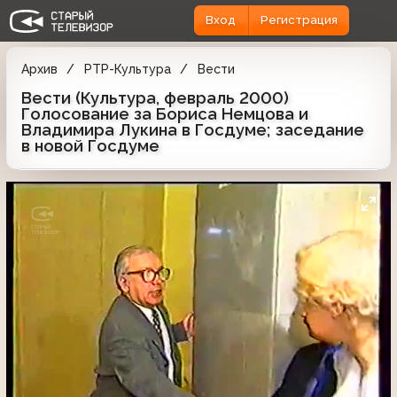
Вход
Регистрация
Архив
РТР-Культура
Вести
Вести (Культура, февраль 2000)
Голосование за Бориса Немцова и
Владимира Лукина в Госдуме; заседание
в новой Госдуме