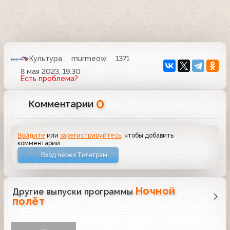
Культура
murmeow
1371
8 мая 2023, 19:30
Есть проблема?
0
Комментарии
Войдите
или
зарегистрируйтесь
, чтобы добавить
комментарий
Вход через Телеграм
Ночной
Другие выпуски программы
полёт