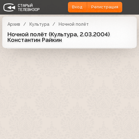
Вход
Регистрация
Архив
Культура
Ночной полёт
Ночной полёт (Культура, 2.03.2004)
Константин Райкин