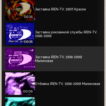
Заставка (REN-TV, 1997) Краски
00:15
Заставка рекламной службы (REN-TV,
1998-1999)
00:16
Заставка (REN-TV, 1998-1999)
Малиновая
Отбивка (REN-TV, 1998-1999) Малиновая
00:06