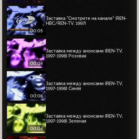
"Секретные материалы"
Заставка "Смотрите на канале" (REN-
HBC/REN-TV, 1997)
00:05
Заставка между анонсами (REN-TV,
1997-1998) Розовая
00:04
Заставка между анонсами (REN-TV,
1997-1998) Синяя
00:06
Заставка между анонсами (REN-TV,
1997-1998) Зеленая
00:04