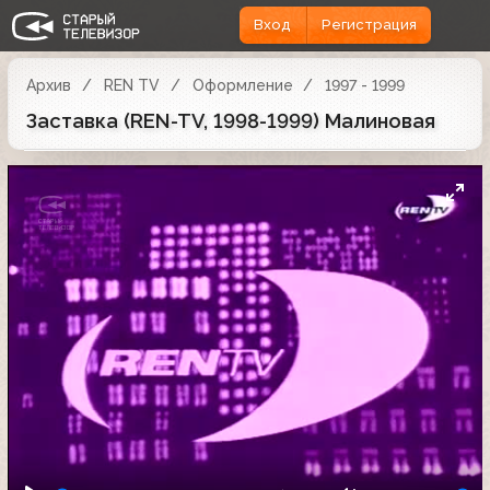
Вход
Регистрация
Архив
REN TV
Оформление
1997 - 1999
Заставка (REN-TV, 1998-1999) Малиновая