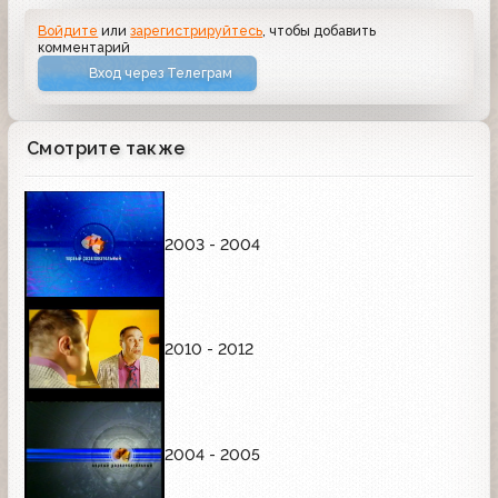
Войдите
или
зарегистрируйтесь
, чтобы добавить
комментарий
Вход через Телеграм
Смотрите также
2003 - 2004
2010 - 2012
2004 - 2005