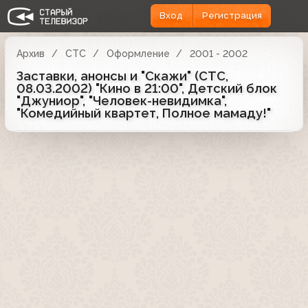
Вход
Регистрация
Архив
СТС
Оформление
2001 - 2002
Заставки, анонсы и "Скажи" (СТС,
08.03.2002) "Кино в 21:00", Детский блок
"Джуниор", "Человек-невидимка",
"Комедийный квартет, Полное мамаду!"