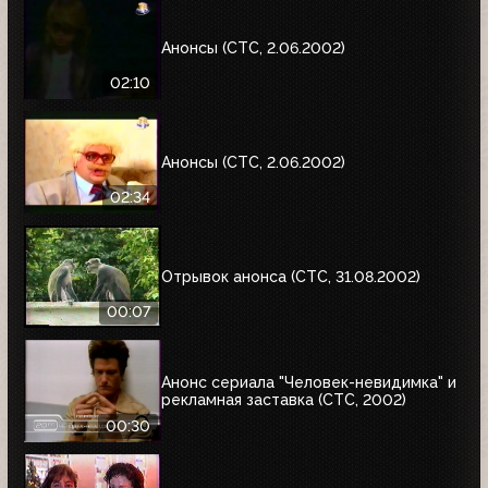
Анонсы (СТС, 2.06.2002)
02:10
Анонсы (СТС, 2.06.2002)
02:34
Отрывок анонса (СТС, 31.08.2002)
00:07
Анонс сериала "Человек-невидимка" и
рекламная заставка (СТС, 2002)
00:30