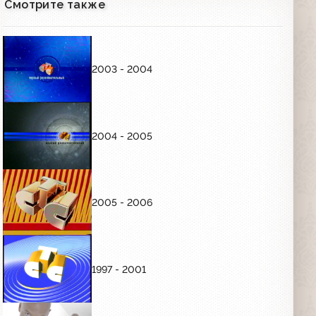
Смотрите также
2003 - 2004
2004 - 2005
2005 - 2006
1997 - 2001