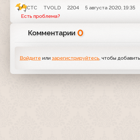
СТС
TVOLD
2204
5 августа 2020, 19:35
Есть проблема?
0
Комментарии
Войдите
или
зарегистрируйтесь
, чтобы добавит