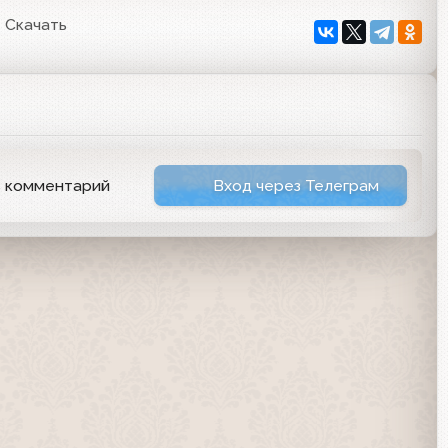
Скачать
ь комментарий
Вход через Телеграм