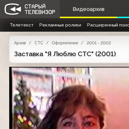
Видеоархив
Телетекст
Рекламные ролики
Расширенный поис
Архив
СТС
Оформление
2001 - 2002
Заставка "Я Люблю СТС" (2001)