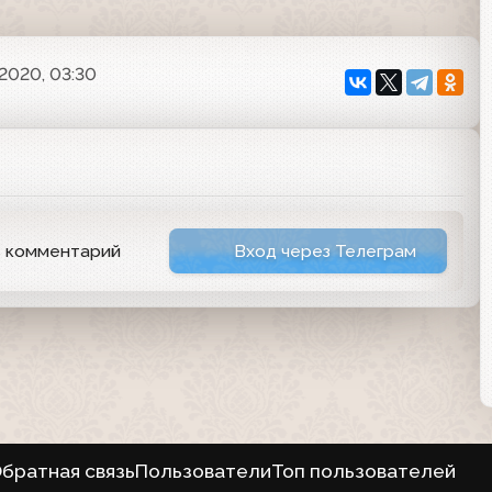
 2020, 03:30
ь комментарий
Вход через Телеграм
братная связь
Пользователи
Топ пользователей