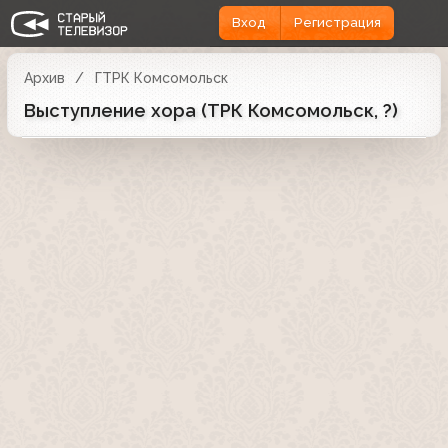
Вход
Регистрация
Архив
ГТРК Комсомольск
Выступление хора (ТРК Комсомольск, ?)