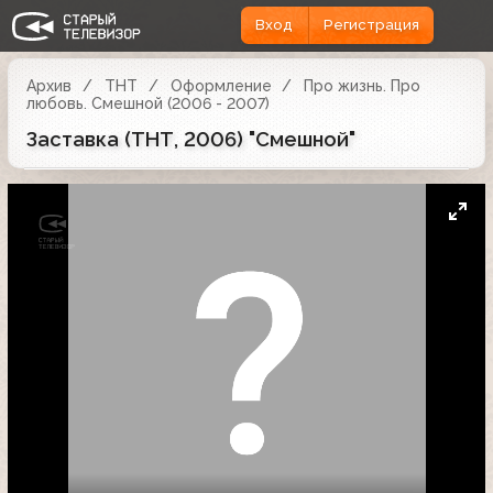
Вход
Регистрация
Архив
ТНТ
Оформление
Про жизнь. Про
любовь. Смешной (2006 - 2007)
Заставка (ТНТ, 2006) "Смешной"