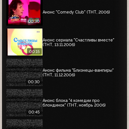
Анонс "Comedy Club" (ТНТ, 2006)
00:30
Анонс сериала "Счастливы вместе"
(ТНТ, 13.11.2006)
00:15
Анонс фильма "Близнецы-вампиры"
(ТНТ, 11.12.2006)
00:30
Анонс блока "4 комедии про
блондинок" (ТНТ, ноябрь 2006)
00:45