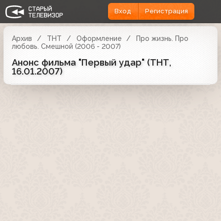
Вход
Регистрация
Архив
ТНТ
Оформление
Про жизнь. Про
любовь. Смешной (2006 - 2007)
Анонс фильма "Первый удар" (ТНТ,
16.01.2007)