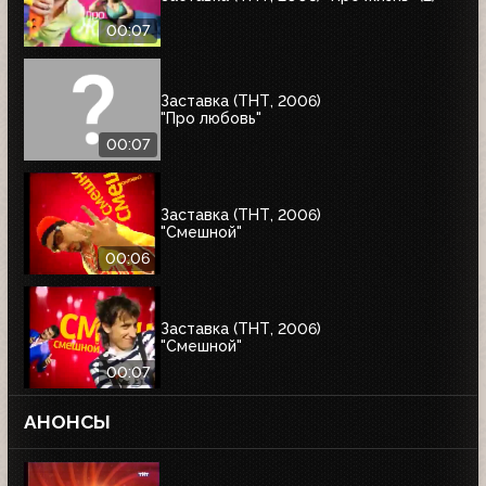
00:07
Заставка (ТНТ, 2006)
"Про любовь"
00:07
Заставка (ТНТ, 2006)
"Смешной"
00:06
Заставка (ТНТ, 2006)
"Смешной"
00:07
АНОНСЫ