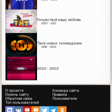
Почувствуй нашу любовь
2007 - 2011
Твоё новое телевидение
1998 - 2002
2002 - 2003
О проекте
Команда сайта
Помочь сайту
Правила
Обратная связь
Пользователи
Топ пользователей