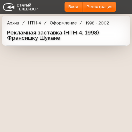
Вход
Регистрация
Архив
НТН-4
Оформление
1998 - 2002
Рекламная заставка (НТН-4, 1998)
Франсишку Шукане