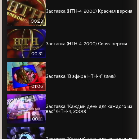
Заставка (НТН-4, 2000) Красная версия
00:23
Заставка (НТН-4, 2000) Синяя версия
00:31
Заставка "В эфире НТН-4" (1998)
01:06
Заставка "Каждый день для каждого из
вас" (НТН-4, 2000)
00:11