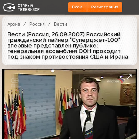
Вход
Регистрация
Архив
Россия
Вести
Вести (Россия, 26.09.2007) Российский
гражданский лайнер "Суперджет-100"
впервые представлен публике;
генеральная ассамблея ООН проходит
под знаком противостояния США и Ирана