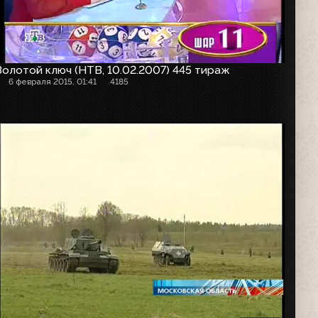
Золотой ключ (НТВ, 10.02.2007) 445 тираж
6 февраля 2015, 01:41
4185