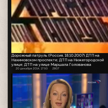
Дорожный патруль (Россия, 18.10.2007) ДТП на
Нахимовском проспекте; ДТП на Нижегородской
улице; ДТП на улице Маршала Голованова
20 декабря 2014, 17:50
2807