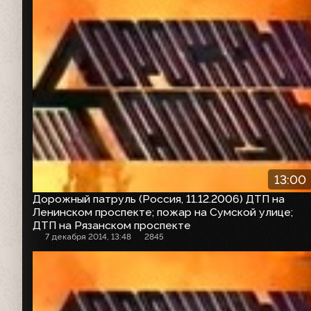
13:00
Дорожный патруль (Россия, 11.12.2006) ДТП на
Ленинском проспекте; пожар на Сумской улице;
ДТП на Рязанском проспекте
7 декабря 2014, 13:48
2845