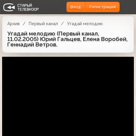
Вход
Регистрация
Архив
Первый канал
Угадай мелодию
Угадай мелодию (Первый канал,
11.02.2005) Юрий Гальцев, Елена Воробей,
Геннадий Ветров.