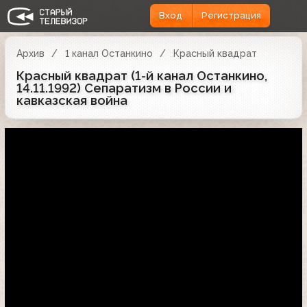
Вход
Регистрация
Архив
1 канал Останкино
Красный квадрат
Красный квадрат (1-й канал Останкино,
14.11.1992) Сепаратизм в России и
кавказская война