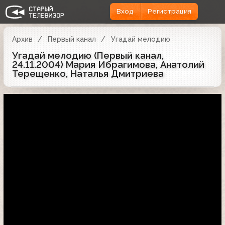
Вход
Регистрация
Архив
Первый канал
Угадай мелодию
Угадай мелодию (Первый канал,
24.11.2004) Мария Ибрагимова, Анатолий
Терещенко, Наталья Дмитриева