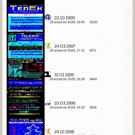
22.10.1999
29 апреля 2026, 16:45
3030
24.03.1997
25 апреля 2026, 17:13
4571
31.01.1995
29 апреля 2026, 16:39
4464
10.03.1996
29 апреля 2026, 16:32
2918
24.12.1998