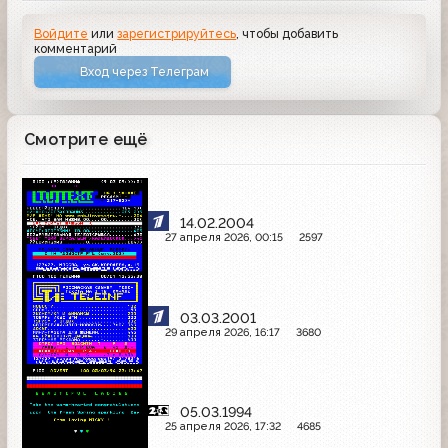
Войдите
или
зарегистрируйтесь
, чтобы добавить
комментарий
Вход через Телеграм
Смотрите ещё
14.02.2004
27 апреля 2026, 00:15
2597
03.03.2001
29 апреля 2026, 16:17
3680
05.03.1994
25 апреля 2026, 17:32
4685