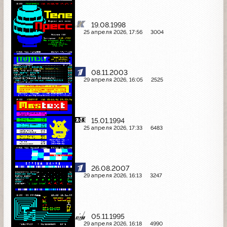
19.08.1998
25 апреля 2026, 17:56
3004
08.11.2003
29 апреля 2026, 16:05
2525
15.01.1994
25 апреля 2026, 17:33
6483
26.08.2007
29 апреля 2026, 16:13
3247
05.11.1995
29 апреля 2026, 16:18
4990