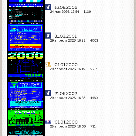
16.08.2006
24 мая 2026, 12:54
1109
31.03.2001
29 апреля 2026, 16:38
4003
01.01.2000
29 апреля 2026, 16:15
5627
21.06.2002
29 апреля 2026, 16:35
4480
01.01.2000
25 апреля 2026, 18:06
731