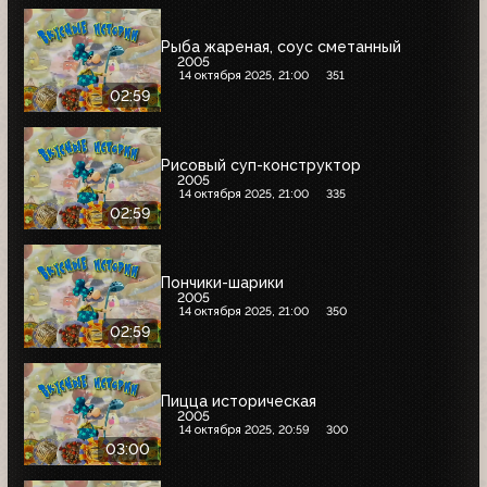
Рыба жареная, соус сметанный
2005
14 октября 2025, 21:00
351
02:59
Рисовый суп-конструктор
2005
14 октября 2025, 21:00
335
02:59
Пончики-шарики
2005
14 октября 2025, 21:00
350
02:59
Пицца историческая
2005
14 октября 2025, 20:59
300
03:00