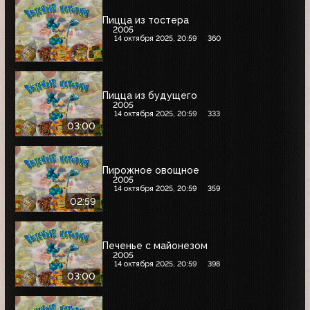
Пицца из тостера
2005
14 октября 2025, 20:59
360
Пицца из будущего
2005
14 октября 2025, 20:59
333
03:00
Пирожное овощное
2005
14 октября 2025, 20:59
359
02:59
Печенье с майонезом
2005
14 октября 2025, 20:59
398
03:00