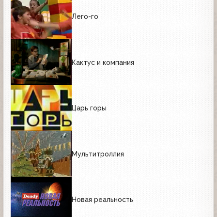
Лего-го
Кактус и компания
Царь горы
Мультитроллия
Новая реальность