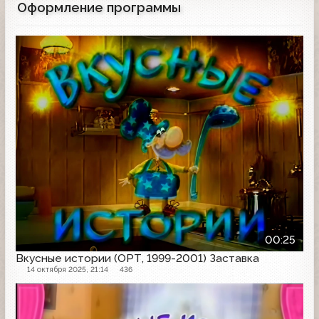
Оформление программы
Заставка программы
00:25
Вкусные истории (ОРТ, 1999-2001) Заставка
14 октября 2025, 21:14
436
Заставка программы