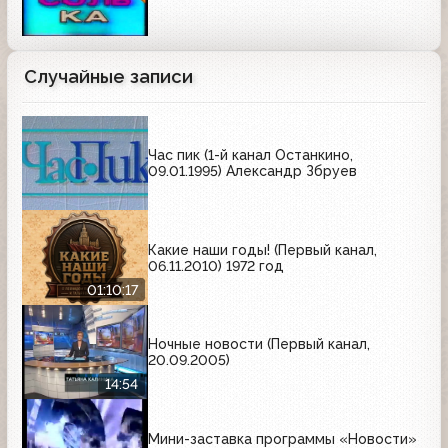
Случайные записи
Час пик (1-й канал Останкино,
09.01.1995) Александр Збруев
Какие наши годы! (Первый канал,
06.11.2010) 1972 год
01:10:17
Ночные новости (Первый канал,
20.09.2005)
14:54
Мини-заставка программы «Новости»