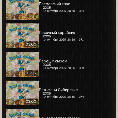
Петровский квас
2005
14 октября 2025, 20:58
384
Песочный кораблик
2005
14 октября 2025, 20:58
371
03:00
Перец с сыром
2005
14 октября 2025, 20:56
359
02:57
Пельмени Сибирские
2005
14 октября 2025, 20:55
374
03:00