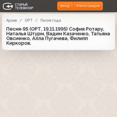
Вход
Регистрация
Архив
ОРТ
Песня года
Песня-95 (ОРТ, 19.11.1995) София Ротару,
Наталья Штурм, Вадим Казаченко, Татьяна
Овсиенко, Алла Пугачева, Филипп
Киркоров.