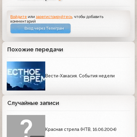
Войдите
или
зарегистрируйтесь
, чтобы добавить
комментарий
Вход через Телеграм
Похожие передачи
Вести-Хакасия. События недели
Случайные записи
Красная стрела (НТВ, 16.06.2004)