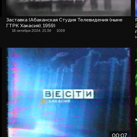
Заставка (Абаканская Студия Телевидения (ныне
ГТРК Хакасия); 1959)
18 октября 2024, 21:39
1059
Заставка программы
00:07